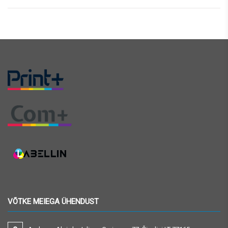
VÕTKE MEIEGA ÜHENDUST