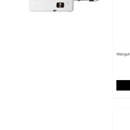
Mängut