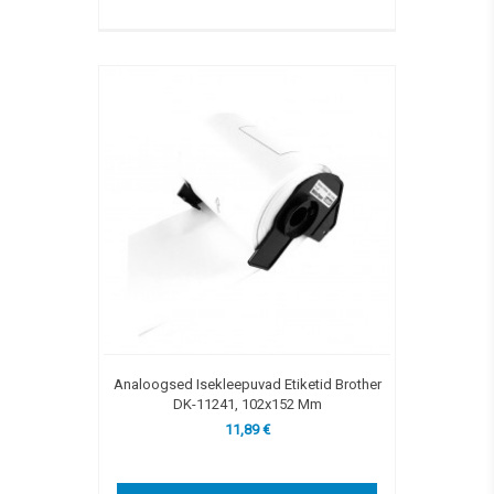
Analoogsed Isekleepuvad Etiketid Brother
DK-11241, 102x152 Mm
11,89 €